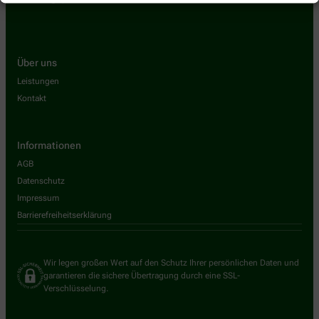
Über uns
Leistungen
Kontakt
Informationen
AGB
Datenschutz
Impressum
Barrierefreiheitserklärung
Wir legen großen Wert auf den Schutz Ihrer persönlichen Daten und
garantieren die sichere Übertragung durch eine SSL-
Verschlüsselung.